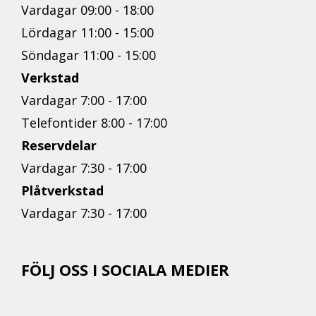
Vardagar 09:00 - 18:00
Lördagar 11:00 - 15:00
Söndagar 11:00 - 15:00
Verkstad
Vardagar 7:00 - 17:00
Telefontider 8:00 - 17:00
Reservdelar
Vardagar 7:30 - 17:00
Plåtverkstad
Vardagar 7:30 - 17:00
FÖLJ OSS I SOCIALA MEDIER