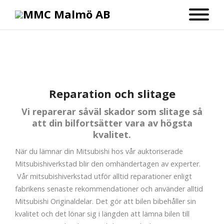
Reparation och slitage
Vi reparerar såväl skador som slitage så
att din bilfortsätter vara av högsta
kvalitet.
När du lämnar din Mitsubishi hos vår auktoriserade
Mitsubishiverkstad blir den omhändertagen av experter.
Vår mitsubishiverkstad utför alltid reparationer enligt
fabrikens senaste rekommendationer och använder alltid
Mitsubishi Originaldelar. Det gör att bilen bibehåller sin
kvalitet och det lönar sig i längden att lämna bilen till