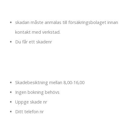
skadan måste anmälas till försäkringsbolaget innan
kontakt med verkstad.
Du får ett skadenr
Skadebesiktning mellan 8,00-16,00
Ingen bokning behövs
Uppge skade nr
Ditt telefon nr